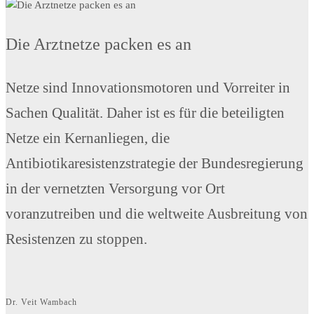
Die Arztnetze packen es an
Netze sind Innovationsmotoren und Vorreiter in
Sachen Qualität. Daher ist es für die beteiligten
Netze ein Kernanliegen, die
Antibiotikaresistenzstrategie der Bundesregierung
in der vernetzten Versorgung vor Ort
voranzutreiben und die weltweite Ausbreitung von
Resistenzen zu stoppen.
Dr. Veit Wambach