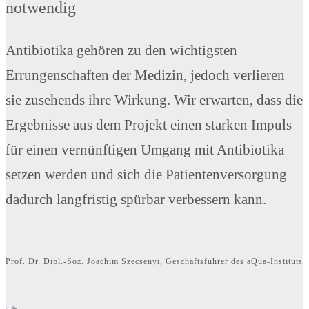
notwendig
Antibiotika gehören zu den wichtigsten
Errungenschaften der Medizin, jedoch verlieren
sie zusehends ihre Wirkung. Wir erwarten, dass die
Ergebnisse aus dem Projekt einen starken Impuls
für einen vernünftigen Umgang mit Antibiotika
setzen werden und sich die Patientenversorgung
dadurch langfristig spürbar verbessern kann.
Prof. Dr. Dipl.-Soz. Joachim Szecsenyi, Geschäftsführer des aQua-Instituts