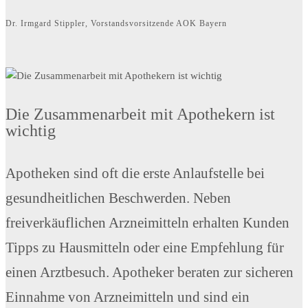
Dr. Irmgard Stippler, Vorstandsvorsitzende AOK Bayern
Die Zusammenarbeit mit Apothekern ist
wichtig
Apotheken sind oft die erste Anlaufstelle bei
gesundheitlichen Beschwerden. Neben
freiverkäuflichen Arzneimitteln erhalten Kunden
Tipps zu Hausmitteln oder eine Empfehlung für
einen Arztbesuch. Apotheker beraten zur sicheren
Einnahme von Arzneimitteln und sind ein