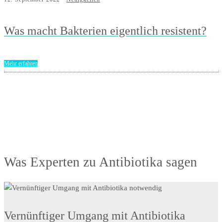
Was macht Bakterien eigentlich resistent?
Mehr erfahren
Was Experten zu Antibiotika sagen
Vernünftiger Umgang mit Antibiotika