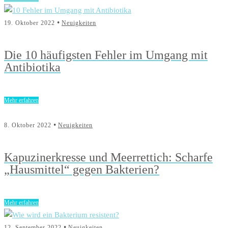
•
19. Oktober 2022
Neuigkeiten
Die 10 häufigsten Fehler im Umgang mit
Antibiotika
Mehr erfahren
•
8. Oktober 2022
Neuigkeiten
Kapuzinerkresse und Meerrettich: Scharfe
„Hausmittel“ gegen Bakterien?
Mehr erfahren
•
12. September 2022
Neuigkeiten