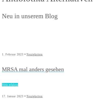
Neu in unserem Blog
•
1. Februar 2023
Neuigkeiten
MRSA mal anders gesehen
Mehr erfahren
•
17. Januar 2023
Neuigkeiten