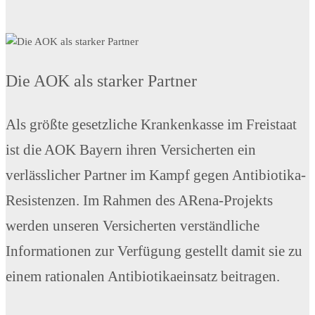
Die AOK als starker Partner
Als größte gesetzliche Krankenkasse im Freistaat
ist die AOK Bayern ihren Versicherten ein
verlässlicher Partner im Kampf gegen Antibiotika-
Resistenzen. Im Rahmen des ARena-Projekts
werden unseren Versicherten verständliche
Informationen zur Verfügung gestellt damit sie zu
einem rationalen Antibiotikaeinsatz beitragen.