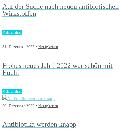
Auf der Suche nach neuen antibiotischen
Wirkstoffen
Mehr erfahren
•
31. Dezember 2022
Neuigkeiten
Frohes neues Jahr! 2022 war schön mit
Euch!
Mehr erfahren
•
20. Dezember 2022
Neuigkeiten
Antibiotika werden knapp