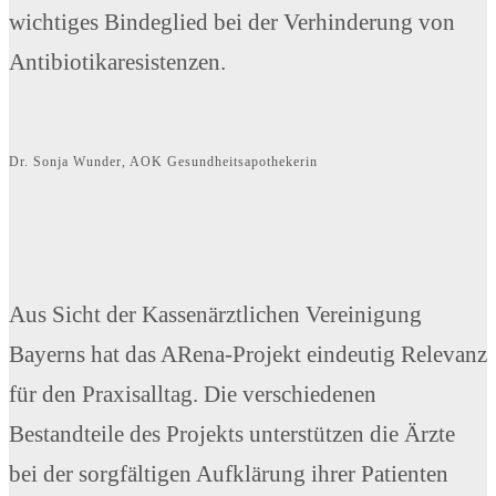
wichtiges Bindeglied bei der Verhinderung von
Antibiotikaresistenzen.
Dr. Sonja Wunder, AOK Gesundheitsapothekerin
Aus Sicht der Kassenärztlichen Vereinigung
Bayerns hat das ARena-Projekt eindeutig Relevanz
für den Praxisalltag. Die verschiedenen
Bestandteile des Projekts unterstützen die Ärzte
bei der sorgfältigen Aufklärung ihrer Patienten