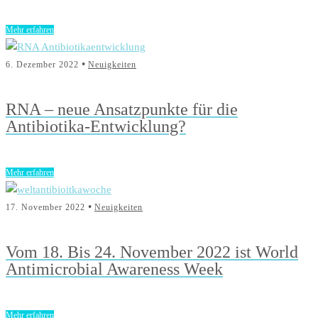
Mehr erfahren
•
6. Dezember 2022
Neuigkeiten
RNA – neue Ansatzpunkte für die
Antibiotika-Entwicklung?
Mehr erfahren
•
17. November 2022
Neuigkeiten
Vom 18. Bis 24. November 2022 ist World
Antimicrobial Awareness Week
Mehr erfahren