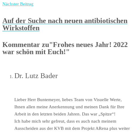
Nächster Beitrag
Auf der Suche nach neuen antibiotischen
Wirkstoffen
Kommentar zu"Frohes neues Jahr! 2022
war schön mit Euch!"
Dr. Lutz Bader
Lieber Herr Buntemeyer, liebes Team von Visuelle Werte,
Ihnen allen meine Anerkennung und meinen Dank für Ihre
Arbeit in den letzten beiden Jahren. Das war „Spitze“!
Ich habe mich sehr gefreut, dass es auch nach meinem
Ausscheiden aus der KVB mit dem Projekt ARena plus weiter