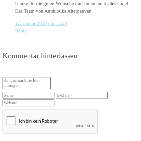
Danke für die guten Wünsche und Ihnen auch alles Gute!
Das Team von Antibiotika Alternativen
17. Januar 2023 um 13:50
Reply
Kommentar hinterlassen