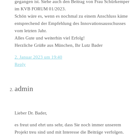
gegangen ist. Siehe auch den Beitrag von Frau Schürkemper
im KVB FORUM 01/2023.
Schön wäre es, wenn es nochmal zu einem Anschluss käme
entsprechend der Empfehlung des Innovationsausschusses
vom letzten Jahr.
Alles Gute und weiterhin viel Erfolg!
Herzliche Grüße aus München, Ihr Lutz Bader
2. Januar 2023 um 19:40
Reply
admin
Lieber Dr. Bader,
es freut und ehrt uns sehr, dass Sie noch immer unserem
Projekt treu sind und mit Interesse die Beiträge verfolgen.