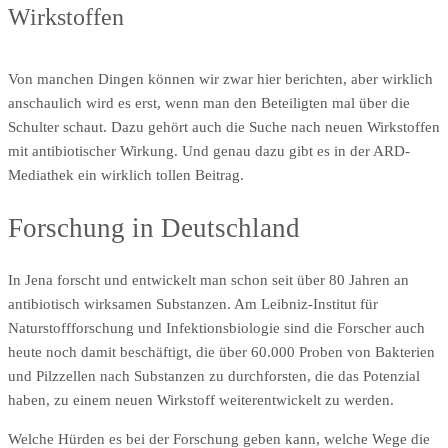
Wirkstoffen
Von manchen Dingen können wir zwar hier berichten, aber wirklich
anschaulich wird es erst, wenn man den Beteiligten mal über die
Schulter schaut. Dazu gehört auch die Suche nach neuen Wirkstoffen
mit antibiotischer Wirkung. Und genau dazu gibt es in der ARD-
Mediathek ein wirklich tollen Beitrag.
Forschung in Deutschland
In Jena forscht und entwickelt man schon seit über 80 Jahren an
antibiotisch wirksamen Substanzen. Am Leibniz-Institut für
Naturstoffforschung und Infektionsbiologie sind die Forscher auch
heute noch damit beschäftigt, die über 60.000 Proben von Bakterien
und Pilzzellen nach Substanzen zu durchforsten, die das Potenzial
haben, zu einem neuen Wirkstoff weiterentwickelt zu werden.
Welche Hürden es bei der Forschung geben kann, welche Wege die