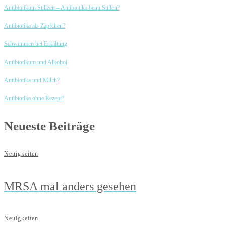
Antibiotikum Stillzeit – Antibiotika beim Stillen?
Antibiotika als Zäpfchen?
Schwimmen bei Erkältung
Antibiotikum und Alkohol
Antibiotika und Milch?
Antibiotika ohne Rezept?
Neueste Beiträge
Neuigkeiten
MRSA mal anders gesehen
Neuigkeiten