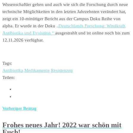
Wissenschaftler gehen und auch wie sich die Forschung durch neue
technische Möglichkeiten in den letzten Jahrzehnten verändert hat,
zeigt ein 10-minütiger Bericht aus der Campus Doku Reihe von
alpha. Er wurde in der Doku
„Deutschlands Forschung: Windkraft,
Antibiotika und Evolution “
ausgestrahlt und ist online noch bis zum
12.11.2026 verfügbar.
Tags:
Antibiotika
Medikamente
Resistenzen
Teilen:
Vorheriger Beitrag
Frohes neues Jahr! 2022 war schön mit
Euch!