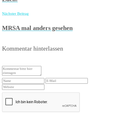
Nächster Beitrag
MRSA mal anders gesehen
Kommentar hinterlassen