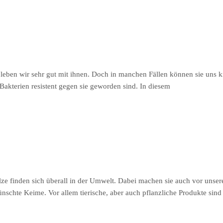
 leben wir sehr gut mit ihnen. Doch in manchen Fällen können sie uns
 Bakterien resistent gegen sie geworden sind. In diesem
ze finden sich überall in der Umwelt. Dabei machen sie auch vor unser
nschte Keime. Vor allem tierische, aber auch pflanzliche Produkte sin