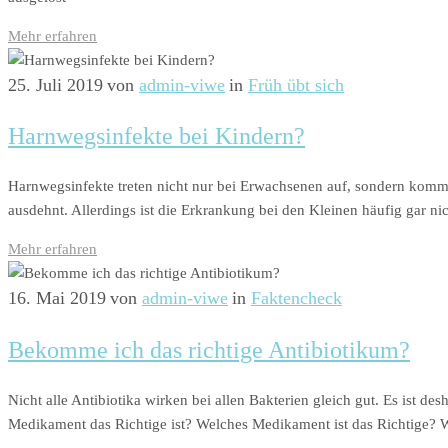
Mehr erfahren
25. Juli 2019
von
admin-viwe
in
Früh übt sich
Harnwegsinfekte bei Kindern?
Harnwegsinfekte treten nicht nur bei Erwachsenen auf, sondern kommen
ausdehnt. Allerdings ist die Erkrankung bei den Kleinen häufig gar n
Mehr erfahren
16. Mai 2019
von
admin-viwe
in
Faktencheck
Bekomme ich das richtige Antibiotikum?
Nicht alle Antibiotika wirken bei allen Bakterien gleich gut. Es ist de
Medikament das Richtige ist? Welches Medikament ist das Richtige? We