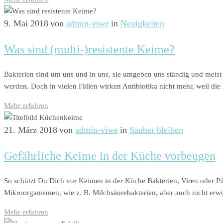
9. Mai 2018
von
admin-viwe
in
Neuigkeiten
Was sind (multi-)resistente Keime?
Bakterien sind um uns und in uns, sie umgeben uns ständig und meist
werden. Doch in vielen Fällen wirken Antibiotika nicht mehr, weil die
Mehr erfahren
21. März 2018
von
admin-viwe
in
Sauber bleiben
Gefährliche Keime in der Küche vorbeugen
So schützt Du Dich vor Keimen in der Küche Bakterien, Viren oder Pil
Mikroorganismen, wie z. B. Milchsäurebakterien, aber auch nicht erwü
Mehr erfahren