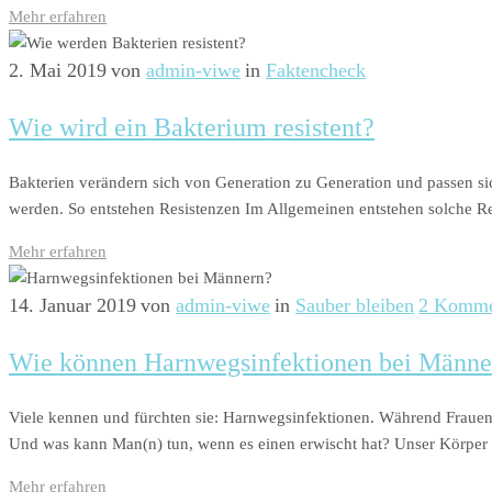
Mehr erfahren
2. Mai 2019
von
admin-viwe
in
Faktencheck
Wie wird ein Bakterium resistent?
Bakterien verändern sich von Generation zu Generation und passen si
werden. So entstehen Resistenzen Im Allgemeinen entstehen solche R
Mehr erfahren
14. Januar 2019
von
admin-viwe
in
Sauber bleiben
2 Komme
Wie können Harnwegsinfektionen bei Männe
Viele kennen und fürchten sie: Harnwegsinfektionen. Während Frauen 
Und was kann Man(n) tun, wenn es einen erwischt hat? Unser Körper k
Mehr erfahren