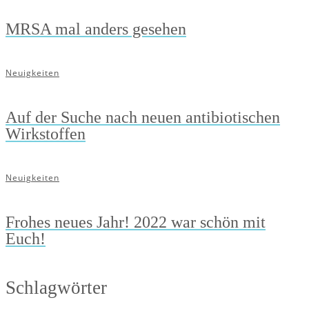
MRSA mal anders gesehen
Neuigkeiten
Auf der Suche nach neuen antibiotischen
Wirkstoffen
Neuigkeiten
Frohes neues Jahr! 2022 war schön mit
Euch!
Schlagwörter