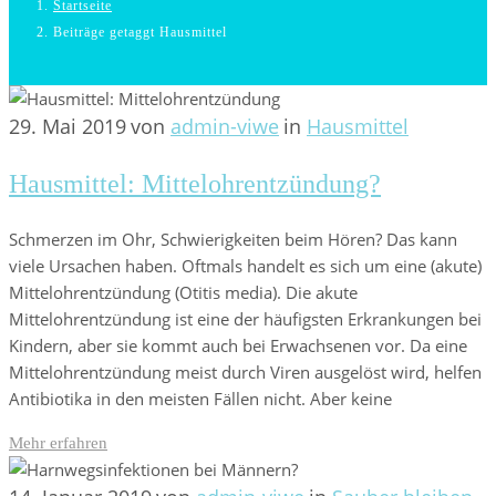
Startseite
Beiträge getaggt Hausmittel
29. Mai 2019
von
admin-viwe
in
Hausmittel
Hausmittel: Mittelohrentzündung?
Schmerzen im Ohr, Schwierigkeiten beim Hören? Das kann
viele Ursachen haben. Oftmals handelt es sich um eine (akute)
Mittelohrentzündung (Otitis media). Die akute
Mittelohrentzündung ist eine der häufigsten Erkrankungen bei
Kindern, aber sie kommt auch bei Erwachsenen vor. Da eine
Mittelohrentzündung meist durch Viren ausgelöst wird, helfen
Antibiotika in den meisten Fällen nicht. Aber keine
Mehr erfahren