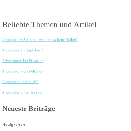
Beliebte Themen und Artikel
Antibiotikum Stillzeit – Antibiotika beim Stillen?
Antibiotika als Zäpfchen?
Schwimmen bei Erkältung
Antibiotikum und Alkohol
Antibiotika und Milch?
Antibiotika ohne Rezept?
Neueste Beiträge
Neuigkeiten