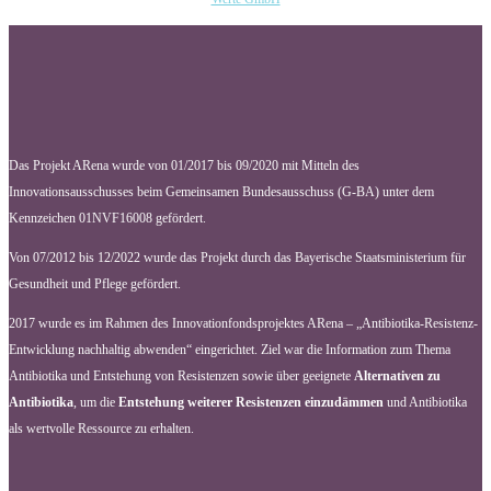
Das Projekt ARena wurde von 01/2017 bis 09/2020 mit Mitteln des
Innovationsausschusses beim Gemeinsamen Bundesausschuss (G-BA) unter dem
Kennzeichen 01NVF16008 gefördert.
Von 07/2012 bis 12/2022 wurde das Projekt durch das Bayerische Staatsministerium für
Gesundheit und Pflege gefördert.
2017 wurde es im Rahmen des Innovationfondsprojektes ARena – „Antibiotika-Resistenz-
Entwicklung nachhaltig abwenden“ eingerichtet. Ziel war die Information zum Thema
Antibiotika und Entstehung von Resistenzen sowie über geeignete
Alternativen zu
Antibiotika
, um die
Entstehung weiterer Resistenzen einzudämmen
und Antibiotika
als wertvolle Ressource zu erhalten.