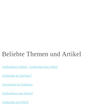
Beliebte Themen und Artikel
Antibiotikum Stillzeit – Antibiotika beim Stillen?
Antibiotika als Zäpfchen?
Schwimmen bei Erkältung
Antibiotikum und Alkohol
Antibiotika und Milch?