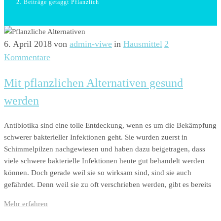
Beiträge getaggt Pflanzlich
6. April 2018
von
admin-viwe
in
Hausmittel
2
Kommentare
Mit pflanzlichen Alternativen gesund
werden
Antibiotika sind eine tolle Entdeckung, wenn es um die Bekämpfung
schwerer bakterieller Infektionen geht. Sie wurden zuerst in
Schimmelpilzen nachgewiesen und haben dazu beigetragen, dass
viele schwere bakterielle Infektionen heute gut behandelt werden
können. Doch gerade weil sie so wirksam sind, sind sie auch
gefährdet. Denn weil sie zu oft verschrieben werden, gibt es bereits
Mehr erfahren