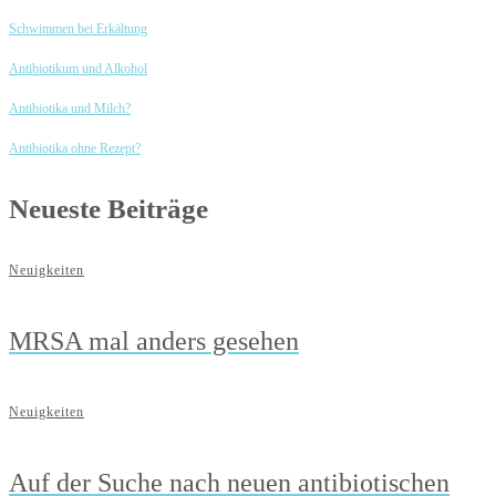
Schwimmen bei Erkältung
Antibiotikum und Alkohol
Antibiotika und Milch?
Antibiotika ohne Rezept?
Neueste Beiträge
Neuigkeiten
MRSA mal anders gesehen
Neuigkeiten
Auf der Suche nach neuen antibiotischen