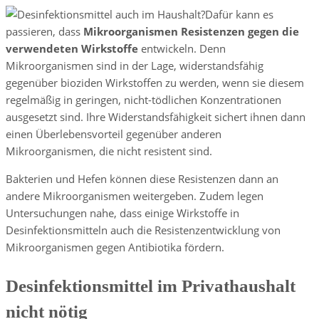
Dafür kann es
passieren, dass
Mikroorganismen Resistenzen gegen die
verwendeten Wirkstoffe
entwickeln. Denn
Mikroorganismen sind in der Lage, widerstandsfähig
gegenüber bioziden Wirkstoffen zu werden, wenn sie diesem
regelmäßig in geringen, nicht-tödlichen Konzentrationen
ausgesetzt sind. Ihre Widerstandsfähigkeit sichert ihnen dann
einen Überlebensvorteil gegenüber anderen
Mikroorganismen, die nicht resistent sind.
Bakterien und Hefen können diese Resistenzen dann an
andere Mikroorganismen weitergeben. Zudem legen
Untersuchungen nahe, dass einige Wirkstoffe in
Desinfektionsmitteln auch die Resistenzentwicklung von
Mikroorganismen gegen Antibiotika fördern.
Desinfektionsmittel im Privathaushalt
nicht nötig