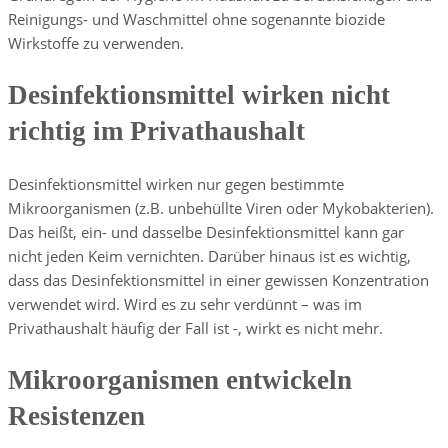
Reinigungs- und Waschmittel ohne sogenannte biozide
Wirkstoffe zu verwenden.
Desinfektionsmittel wirken nicht
richtig im Privathaushalt
Desinfektionsmittel wirken nur gegen bestimmte
Mikroorganismen (z.B. unbehüllte Viren oder Mykobakterien).
Das heißt, ein- und dasselbe Desinfektionsmittel kann gar
nicht jeden Keim vernichten. Darüber hinaus ist es wichtig,
dass das Desinfektionsmittel in einer gewissen Konzentration
verwendet wird. Wird es zu sehr verdünnt – was im
Privathaushalt häufig der Fall ist -, wirkt es nicht mehr.
Mikroorganismen entwickeln
Resistenzen