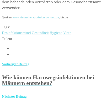
dem behandelnden Arzt/Ärztin oder dem Gesundheitstsamt
verwenden.
Quellen:
www.deutsche-apotheker-zeitung.de
, bfr.de
Tags:
Desinfektionsmittel
Gesundheit
Hygiene
Viren
Teilen:
Vorheriger Beitrag
Wie können Harnwegsinfektionen bei
Männern entstehen?
Nächster Beitrag