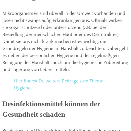
Mikroorganismen sind überall in der Umwelt vorhanden und
lösen nicht zwangsläufig Erkrankungen aus. Oftmals wirken
sie sogar schützend oder unterstützend (z.B. bei der
Besiedlung der menschlichen Haut oder des Darmtraktes).
Damit sie uns nicht krank machen ist es wichtig, die
Grundregeln der Hygiene im Haushalt zu beachten. Dabei geht
es neben der persönlichen Hygiene und der regelmäßigen
Reinigung des Haushalts auch um die hygienische Zubereitung
und Lagerung von Lebensmitteln.
Hier findest Du weitere Beiträge zum Thema
Hygiene
Desinfektionsmittel können der
Gesundheit schaden
Reinigungs- und Desinfektionsmittel können zudem unserer