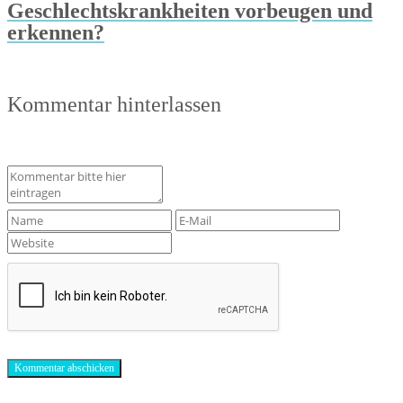
Geschlechtskrankheiten vorbeugen und
erkennen?
Kommentar hinterlassen