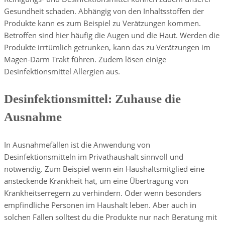
Gesundheit schaden. Abhängig von den Inhaltsstoffen der
Produkte kann es zum Beispiel zu Verätzungen kommen.
Betroffen sind hier häufig die Augen und die Haut. Werden die
Produkte irrtümlich getrunken, kann das zu Verätzungen im
Magen-Darm Trakt führen. Zudem lösen einige
Desinfektionsmittel Allergien aus.
Desinfektionsmittel: Zuhause die
Ausnahme
In Ausnahmefällen ist die Anwendung von
Desinfektionsmitteln im Privathaushalt sinnvoll und
notwendig. Zum Beispiel wenn ein Haushaltsmitglied eine
ansteckende Krankheit hat, um eine Übertragung von
Krankheitserregern zu verhindern. Oder wenn besonders
empfindliche Personen im Haushalt leben. Aber auch in
solchen Fällen solltest du die Produkte nur nach Beratung mit