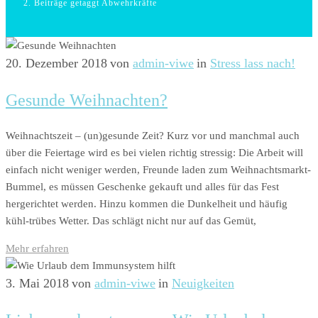
Beiträge getaggt Abwehrkräfte
20. Dezember 2018
von
admin-viwe
in
Stress lass nach!
Gesunde Weihnachten?
Weihnachtszeit – (un)gesunde Zeit? Kurz vor und manchmal auch
über die Feiertage wird es bei vielen richtig stressig: Die Arbeit will
einfach nicht weniger werden, Freunde laden zum Weihnachtsmarkt-
Bummel, es müssen Geschenke gekauft und alles für das Fest
hergerichtet werden. Hinzu kommen die Dunkelheit und häufig
kühl-trübes Wetter. Das schlägt nicht nur auf das Gemüt,
Mehr erfahren
3. Mai 2018
von
admin-viwe
in
Neuigkeiten