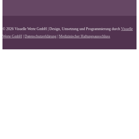
© 2026 Visuelle Werte GmbH | Design, Umsetzung und Programmierung durch
Visuelle
Werte GmbH
|
Datenschutzerklärung
|
Medizinischer Haftungsausschluss