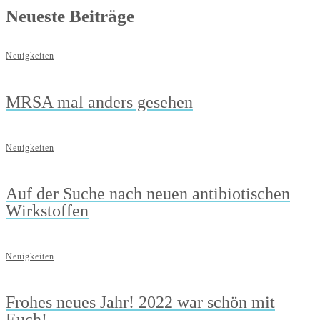
Neueste Beiträge
Neuigkeiten
MRSA mal anders gesehen
Neuigkeiten
Auf der Suche nach neuen antibiotischen
Wirkstoffen
Neuigkeiten
Frohes neues Jahr! 2022 war schön mit
Euch!