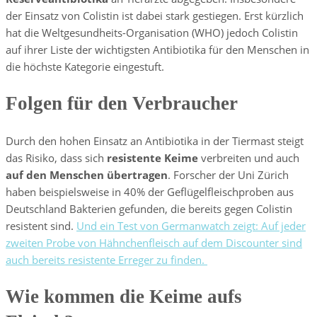
der Einsatz von Colistin ist dabei stark gestiegen. Erst kürzlich
hat die Weltgesundheits-Organisation (WHO) jedoch Colistin
auf ihrer Liste der wichtigsten Antibiotika für den Menschen in
die höchste Kategorie eingestuft.
Folgen für den Verbraucher
Durch den hohen Einsatz an Antibiotika in der Tiermast steigt
das Risiko, dass sich
resistente Keime
verbreiten und auch
auf den Menschen übertragen
. Forscher der Uni Zürich
haben beispielsweise in 40% der Geflügelfleischproben aus
Deutschland Bakterien gefunden, die bereits gegen Colistin
resistent sind.
Und ein Test von Germanwatch zeigt: Auf jeder
zweiten Probe von Hähnchenfleisch auf dem Discounter sind
auch bereits resistente Erreger zu finden.
Wie kommen die Keime aufs