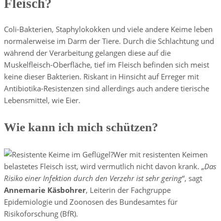
Fleisch?
Coli-Bakterien, Staphylokokken und viele andere Keime leben
normalerweise im Darm der Tiere. Durch die Schlachtung und
während der Verarbeitung gelangen diese auf die
Muskelfleisch-Oberfläche, tief im Fleisch befinden sich meist
keine dieser Bakterien. Riskant in Hinsicht auf Erreger mit
Antibiotika-Resistenzen sind allerdings auch andere tierische
Lebensmittel, wie Eier.
Wie kann ich mich schützen?
Wer mit resistenten Keimen
belastetes Fleisch isst, wird vermutlich nicht davon krank. „
Das
Risiko einer Infektion durch den Verzehr ist sehr gering
“, sagt
Annemarie Käsbohrer
, Leiterin der Fachgruppe
Epidemiologie und Zoonosen des Bundesamtes für
Risikoforschung (BfR).