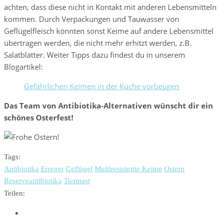
achten, dass diese nicht in Kontakt mit anderen Lebensmitteln
kommen. Durch Verpackungen und Tauwasser von
Geflügelfleisch könnten sonst Keime auf andere Lebensmittel
übertragen werden, die nicht mehr erhitzt werden, z.B.
Salatblätter. Weiter Tipps dazu findest du in unserem
Blogartikel:
Gefährlichen Keimen in der Küche vorbeugen
Das Team von Antibiotika-Alternativen wünscht dir ein
schönes Osterfest!
Tags:
Antibiotika
Erreger
Geflügel
Multiresistente Keime
Ostern
Reserveantibiotika
Tiermast
Teilen: