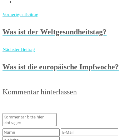
Vorheriger Beitrag
Was ist der Weltgesundheitstag?
Nächster Beitrag
Was ist die europäische Impfwoche?
Kommentar hinterlassen