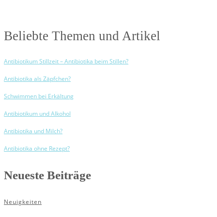
Beliebte Themen und Artikel
Antibiotikum Stillzeit – Antibiotika beim Stillen?
Antibiotika als Zäpfchen?
Schwimmen bei Erkältung
Antibiotikum und Alkohol
Antibiotika und Milch?
Antibiotika ohne Rezept?
Neueste Beiträge
Neuigkeiten