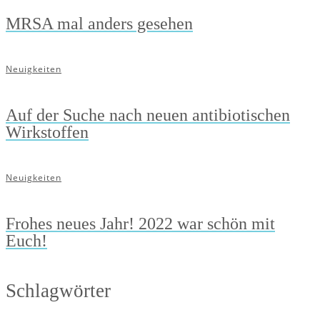
MRSA mal anders gesehen
Neuigkeiten
Auf der Suche nach neuen antibiotischen
Wirkstoffen
Neuigkeiten
Frohes neues Jahr! 2022 war schön mit
Euch!
Schlagwörter