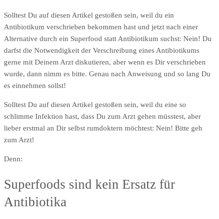
Solltest Du auf diesen Artikel gestoßen sein, weil du ein
Antibiotikum verschrieben bekommen hast und jetzt nach einer
Alternative durch ein Superfood statt Antibiotikum suchst: Nein! Du
darfst die Notwendigkeit der Verschreibung eines Antibiotikums
gerne mit Deinem Arzt diskutieren, aber wenn es Dir verschrieben
wurde, dann nimm es bitte. Genau nach Anweisung und so lang Du
es einnehmen sollst!
Solltest Du auf diesen Artikel gestoßen sein, weil du eine so
schlimme Infektion hast, dass Du zum Arzt gehen müsstest, aber
lieber erstmal an Dir selbst rumdoktern möchtest: Nein! Bitte geh
zum Arzt!
Denn:
Superfoods sind kein Ersatz für
Antibiotika