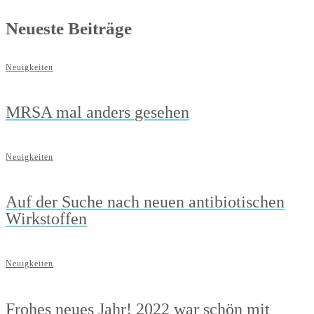
Neueste Beiträge
Neuigkeiten
MRSA mal anders gesehen
Neuigkeiten
Auf der Suche nach neuen antibiotischen
Wirkstoffen
Neuigkeiten
Frohes neues Jahr! 2022 war schön mit