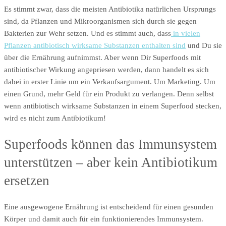
Es stimmt zwar, dass die meisten Antibiotika natürlichen Ursprungs
sind, da Pflanzen und Mikroorganismen sich durch sie gegen
Bakterien zur Wehr setzen. Und es stimmt auch, dass
in vielen
Pflanzen antibiotisch wirksame Substanzen enthalten sind
und Du sie
über die Ernährung aufnimmst. Aber wenn Dir Superfoods mit
antibiotischer Wirkung angepriesen werden, dann handelt es sich
dabei in erster Linie um ein Verkaufsargument. Um Marketing. Um
einen Grund, mehr Geld für ein Produkt zu verlangen. Denn selbst
wenn antibiotisch wirksame Substanzen in einem Superfood stecken,
wird es nicht zum Antibiotikum!
Superfoods können das Immunsystem
unterstützen – aber kein Antibiotikum
ersetzen
Eine ausgewogene Ernährung ist entscheidend für einen gesunden
Körper und damit auch für ein funktionierendes Immunsystem.