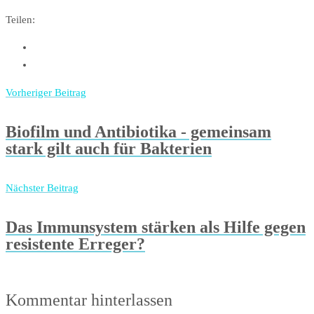
Teilen:
Vorheriger Beitrag
Biofilm und Antibiotika - gemeinsam
stark gilt auch für Bakterien
Nächster Beitrag
Das Immunsystem stärken als Hilfe gegen
resistente Erreger?
Kommentar hinterlassen