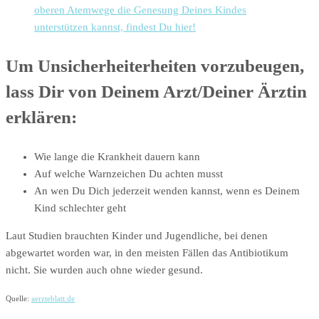
oberen Atemwege die Genesung Deines Kindes
unterstützen kannst, findest Du hier!
Um Unsicherheiterheiten vorzubeugen,
lass Dir von Deinem Arzt/Deiner Ärztin
erklären:
Wie lange die Krankheit dauern kann
Auf welche Warnzeichen Du achten musst
An wen Du Dich jederzeit wenden kannst, wenn es Deinem
Kind schlechter geht
Laut Studien brauchten Kinder und Jugendliche, bei denen
abgewartet worden war, in den meisten Fällen das Antibiotikum
nicht. Sie wurden auch ohne wieder gesund.
Quelle:
aerzteblatt.de