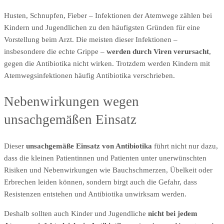
Husten, Schnupfen, Fieber – Infektionen der Atemwege zählen bei
Kindern und Jugendlichen zu den häufigsten Gründen für eine
Vorstellung beim Arzt. Die meisten dieser Infektionen –
insbesondere die echte Grippe –
werden durch Viren verursacht
,
gegen die Antibiotika nicht wirken. Trotzdem werden Kindern mit
Atemwegsinfektionen häufig Antibiotika verschrieben.
Nebenwirkungen wegen
unsachgemäßen Einsatz
Dieser
unsachgemäße Einsatz von Antibiotika
führt nicht nur dazu,
dass die kleinen Patientinnen und Patienten unter unerwünschten
Risiken und Nebenwirkungen wie Bauchschmerzen, Übelkeit oder
Erbrechen leiden können, sondern birgt auch die Gefahr, dass
Resistenzen entstehen und Antibiotika unwirksam werden.
Deshalb sollten auch Kinder und Jugendliche
nicht bei jedem