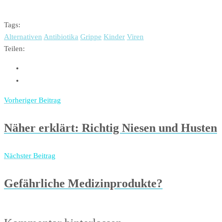
Tags:
Alternativen
Antibiotika
Grippe
Kinder
Viren
Teilen:
Vorheriger Beitrag
Näher erklärt: Richtig Niesen und Husten
Nächster Beitrag
Gefährliche Medizinprodukte?