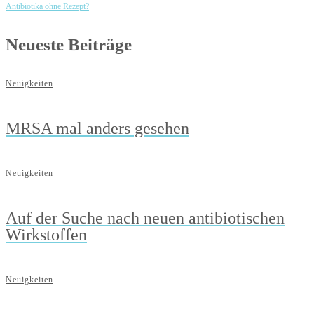
Antibiotika ohne Rezept?
Neueste Beiträge
Neuigkeiten
MRSA mal anders gesehen
Neuigkeiten
Auf der Suche nach neuen antibiotischen
Wirkstoffen
Neuigkeiten